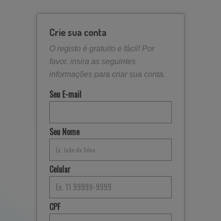
Crie sua conta
O registo é gratuito e fácil! Por
favor, insira as seguintes
informações para criar sua conta.
Seu E-mail
Seu Nome
Celular
CPF